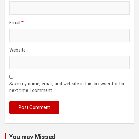
Email
*
Website
Save my name, email, and website in this browser for the
next time I comment.
You may Missed