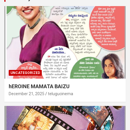
UNCATEGORIZED
hEROINE MAMATA BAIZU
December 21, 2025
telugucinema