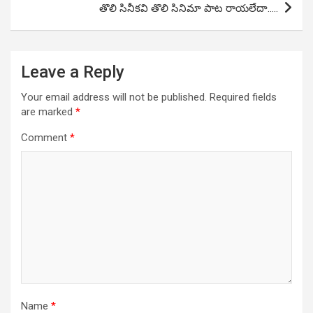
తొలి సినీకవి తొలి సినిమా పాట రాయలేదా…..
Leave a Reply
Your email address will not be published.
Required fields
are marked
*
Comment
*
Name
*