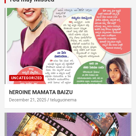
UNCATEGORIZED
hEROINE MAMATA BAIZU
December 21, 2025
telugucinema