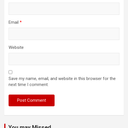
Email
*
Website
Save my name, email, and website in this browser for the
next time I comment.
You may Missed