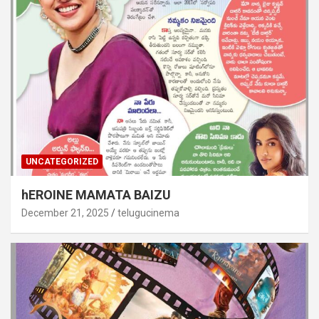
UNCATEGORIZED
hEROINE MAMATA BAIZU
December 21, 2025
telugucinema