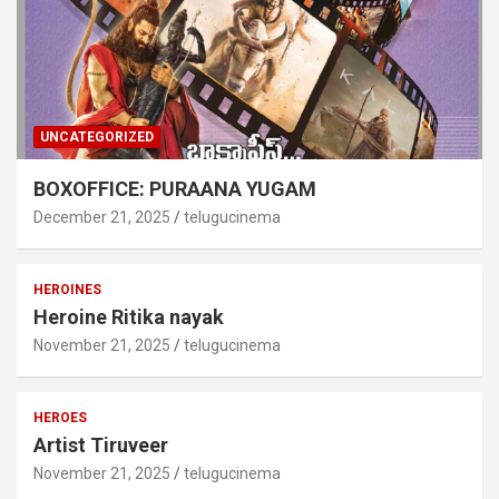
UNCATEGORIZED
BOXOFFICE: PURAANA YUGAM
December 21, 2025
telugucinema
HEROINES
Heroine Ritika nayak
November 21, 2025
telugucinema
HEROES
Artist Tiruveer
November 21, 2025
telugucinema