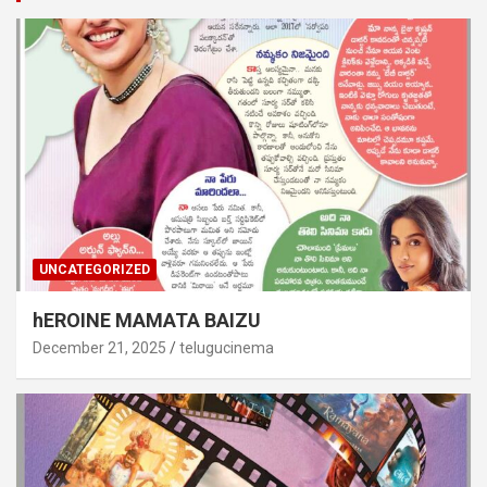
UNCATEGORIZED
hEROINE MAMATA BAIZU
December 21, 2025
telugucinema