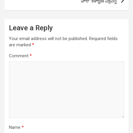
హీరో ‘కళ్యాణ చక్రవర్తి”
Leave a Reply
Your email address will not be published.
Required fields
are marked
*
Comment
*
Name
*