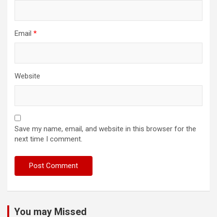
Email
*
Website
Save my name, email, and website in this browser for the
next time I comment.
You may Missed