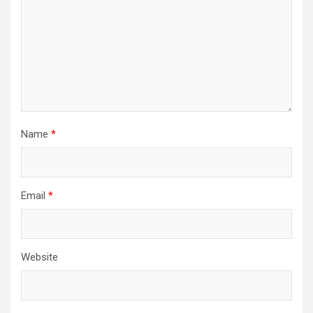
Name
*
Email
*
Website