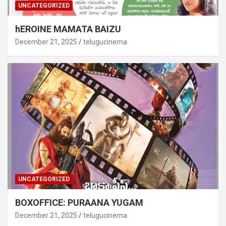
UNCATEGORIZED
hEROINE MAMATA BAIZU
December 21, 2025
telugucinema
UNCATEGORIZED
BOXOFFICE: PURAANA YUGAM
December 21, 2025
telugucinema