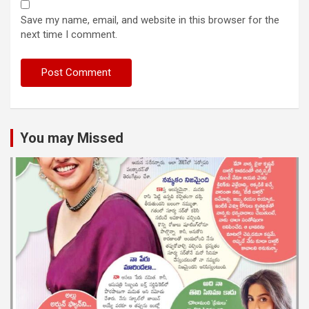
Save my name, email, and website in this browser for the
next time I comment.
You may Missed